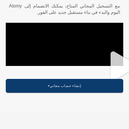
مع التسجيل المجاني المتاح، يمكنك الانضمام إلى Atomy
اليوم والبدء في بناء مستقبل جديد على الفور.
إنشاء حساب مجاني
أمريكا
🇺🇸 الولايات المتحدة