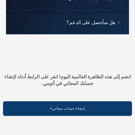
هل سأحصل على الدعم؟
انضم إلى هذه الظاهرة العالمية اليوم! انقر على الرابط أدناه لإنشاء
حسابك المجاني في أتومي.
إنشاء حساب مجاني