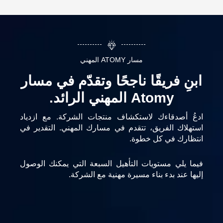
مسار ATOMY المهني
ابنِ فريقًا ناجحًا وتقدّم في مسار
Atomy المهني الرائد.
ادعُ أصدقاءك لاستكشاف منتجات الشركة. مع ازدياد
استهلاك الفريق، تتقدم في مسارك المهني. التقدير في
انتظارك في كل خطوة.
فيما يلي مستويات التأهيل السبعة التي يمكنك الوصول
إليها عند بدء بناء مسيرة مهنية مع الشركة.