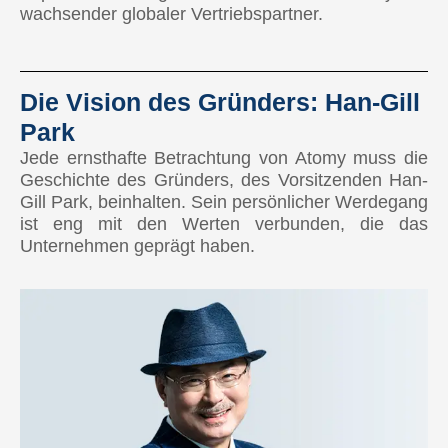
wachsender globaler Vertriebspartner.
Die Vision des Gründers: Han-Gill
Park
Jede ernsthafte Betrachtung von Atomy muss die
Geschichte des Gründers, des Vorsitzenden Han-
Gill Park, beinhalten. Sein persönlicher Werdegang
ist eng mit den Werten verbunden, die das
Unternehmen geprägt haben.