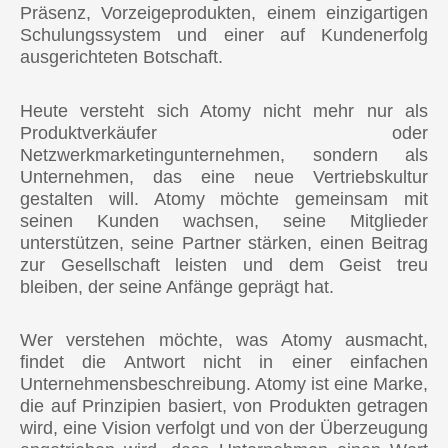
Präsenz, Vorzeigeprodukten, einem einzigartigen
Schulungssystem und einer auf Kundenerfolg
ausgerichteten Botschaft.
Heute versteht sich Atomy nicht mehr nur als
Produktverkäufer oder
Netzwerkmarketingunternehmen, sondern als
Unternehmen, das eine neue Vertriebskultur
gestalten will. Atomy möchte gemeinsam mit
seinen Kunden wachsen, seine Mitglieder
unterstützen, seine Partner stärken, einen Beitrag
zur Gesellschaft leisten und dem Geist treu
bleiben, der seine Anfänge geprägt hat.
Wer verstehen möchte, was Atomy ausmacht,
findet die Antwort nicht in einer einfachen
Unternehmensbeschreibung. Atomy ist eine Marke,
die auf Prinzipien basiert, von Produkten getragen
wird, eine Vision verfolgt und von der Überzeugung