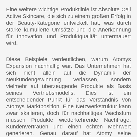
Eine weitere wichtige Produktlinie ist Absolute Cell
Active Skincare, die sich zu einem großen Erfolg in
der Beauty-Kategorie entwickelt hat, was durch
starke kumulierte Umsätze und die Anerkennung
für Innovation und Produktqualität untermauert
wird.
Diese Beispiele verdeutlichen, warum Atomys
Expansion nachhaltig war. Das Unternehmen hat
sich nicht allein auf die Dynamik der
Neukundengewinnung verlassen, sondern
vielmehr auf überzeugende Produkte als Basis
seines Vertriebsmodells. Dies ist ein
entscheidender Punkt für das Verständnis von
Atomys Marktposition. Eine Netzwerkstruktur kann
zwar skalieren, doch für nachhaltiges Wachstum
müssen Produkte wiederkehrende Nachfrage,
Kundenvertrauen und einen echten Mehrwert
generieren. Genau darauf hat Atomy seine