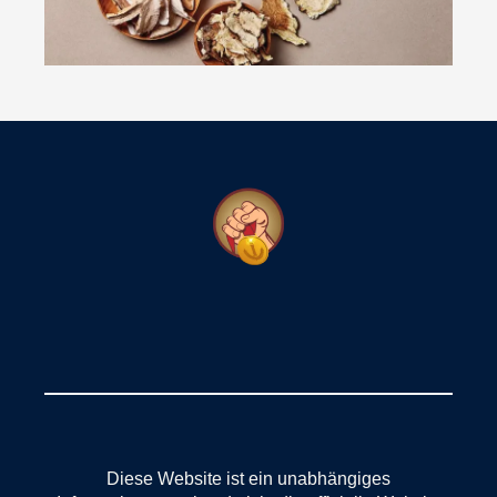
Diese Website ist ein unabhängiges