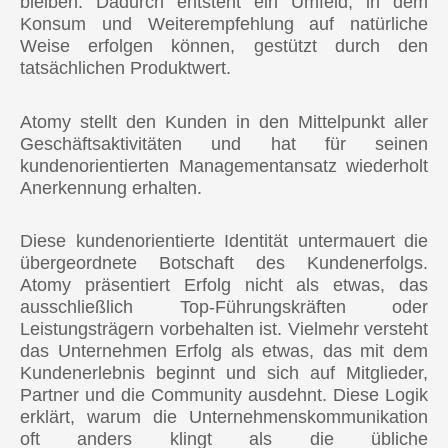
bleiben. Dadurch entsteht ein Umfeld, in dem
Konsum und Weiterempfehlung auf natürliche
Weise erfolgen können, gestützt durch den
tatsächlichen Produktwert.
Atomy stellt den Kunden in den Mittelpunkt aller
Geschäftsaktivitäten und hat für seinen
kundenorientierten Managementansatz wiederholt
Anerkennung erhalten.
Diese kundenorientierte Identität untermauert die
übergeordnete Botschaft des Kundenerfolgs.
Atomy präsentiert Erfolg nicht als etwas, das
ausschließlich Top-Führungskräften oder
Leistungsträgern vorbehalten ist. Vielmehr versteht
das Unternehmen Erfolg als etwas, das mit dem
Kundenerlebnis beginnt und sich auf Mitglieder,
Partner und die Community ausdehnt. Diese Logik
erklärt, warum die Unternehmenskommunikation
oft anders klingt als die übliche