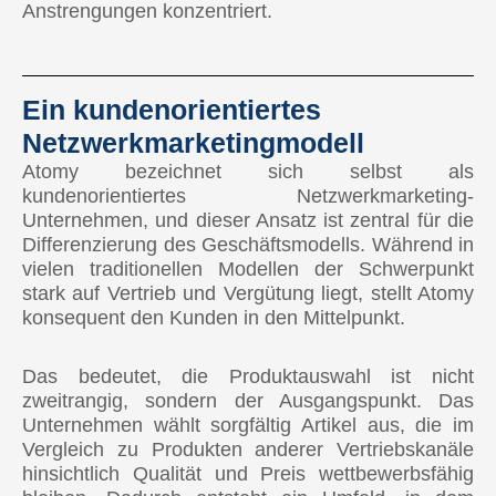
Anstrengungen konzentriert.
Ein kundenorientiertes
Netzwerkmarketingmodell
Atomy bezeichnet sich selbst als
kundenorientiertes Netzwerkmarketing-
Unternehmen, und dieser Ansatz ist zentral für die
Differenzierung des Geschäftsmodells. Während in
vielen traditionellen Modellen der Schwerpunkt
stark auf Vertrieb und Vergütung liegt, stellt Atomy
konsequent den Kunden in den Mittelpunkt.
Das bedeutet, die Produktauswahl ist nicht
zweitrangig, sondern der Ausgangspunkt. Das
Unternehmen wählt sorgfältig Artikel aus, die im
Vergleich zu Produkten anderer Vertriebskanäle
hinsichtlich Qualität und Preis wettbewerbsfähig