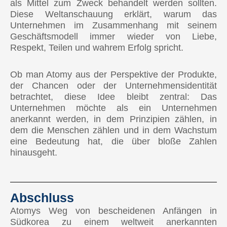
als Mittel zum Zweck behandelt werden sollten.
Diese Weltanschauung erklärt, warum das
Unternehmen im Zusammenhang mit seinem
Geschäftsmodell immer wieder von Liebe,
Respekt, Teilen und wahrem Erfolg spricht.
Ob man Atomy aus der Perspektive der Produkte,
der Chancen oder der Unternehmensidentität
betrachtet, diese Idee bleibt zentral: Das
Unternehmen möchte als ein Unternehmen
anerkannt werden, in dem Prinzipien zählen, in
dem die Menschen zählen und in dem Wachstum
eine Bedeutung hat, die über bloße Zahlen
hinausgeht.
Abschluss
Atomys Weg von bescheidenen Anfängen in
Südkorea zu einem weltweit anerkannten