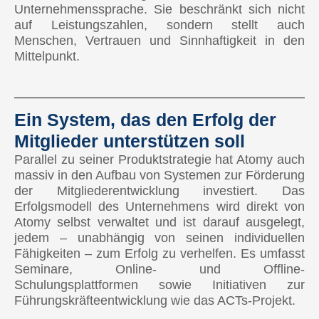
Unternehmenssprache. Sie beschränkt sich nicht
auf Leistungszahlen, sondern stellt auch
Menschen, Vertrauen und Sinnhaftigkeit in den
Mittelpunkt.
Ein System, das den Erfolg der
Mitglieder unterstützen soll
Parallel zu seiner Produktstrategie hat Atomy auch
massiv in den Aufbau von Systemen zur Förderung
der Mitgliederentwicklung investiert. Das
Erfolgsmodell des Unternehmens wird direkt von
Atomy selbst verwaltet und ist darauf ausgelegt,
jedem – unabhängig von seinen individuellen
Fähigkeiten – zum Erfolg zu verhelfen. Es umfasst
Seminare, Online- und Offline-
Schulungsplattformen sowie Initiativen zur
Führungskräfteentwicklung wie das ACTs-Projekt.