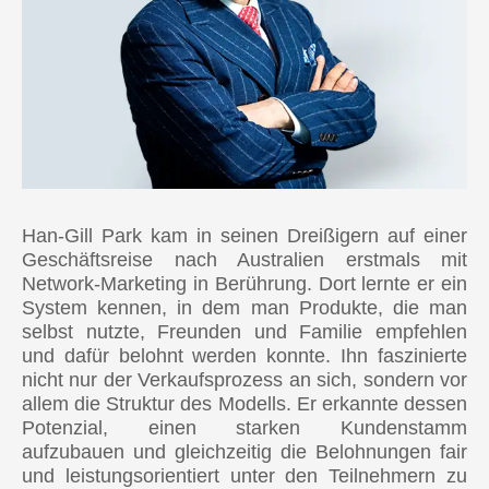
Han-Gill Park kam in seinen Dreißigern auf einer
Geschäftsreise nach Australien erstmals mit
Network-Marketing in Berührung. Dort lernte er ein
System kennen, in dem man Produkte, die man
selbst nutzte, Freunden und Familie empfehlen
und dafür belohnt werden konnte. Ihn faszinierte
nicht nur der Verkaufsprozess an sich, sondern vor
allem die Struktur des Modells. Er erkannte dessen
Potenzial, einen starken Kundenstamm
aufzubauen und gleichzeitig die Belohnungen fair
und leistungsorientiert unter den Teilnehmern zu