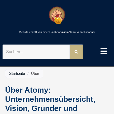
Website erstellt von einem unabhängigen Atomy-Vertriebspartner
SUCHEN
Startseite
/
Über
Über Atomy:
Unternehmensübersicht,
Vision, Gründer und