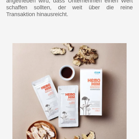
angetrieben wird, dass Unternehmen einen Wert
schaffen sollten, der weit über die reine
Transaktion hinausreicht.