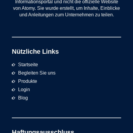
Informationsportal und nicht die offizielle Website
von Atomy. Sie wurde erstellt, um Inhalte, Einblicke
und Anleitungen zum Unternehmen zu teilen.
Nützliche Links
Startseite
Begleiten Sie uns
Produkte
Login
Blog
Haftungsausschluss