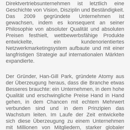
Direktvertriebsunternehmen ist letztlich eine
Geschichte von Vision, Disziplin und Beständigkeit.
Das 2009 gegründete Unternehmen ist
gewachsen, indem es konsequent an seiner
Philosophie von absoluter Qualität und absoluten
Preisen festhielt, wettbewerbsfähige Produkte
entwickelte, ein kundenorientiertes
Netzwerkmarketingsystem aufbaute und mit einer
langfristigen Strategie auf internationalen Märkten
expandierte.
Der Gründer, Han-Gill Park, gründete Atomy aus
der Überzeugung heraus, dass die Branche etwas
Besseres brauchte: ein Unternehmen, in dem hohe
Qualität und erschwingliche Preise Hand in Hand
gehen, in dem Chancen mit echtem Mehrwert
verbunden sind und in dem Prinzipien das
Wachstum leiten. Im Laufe der Zeit entwickelte
sich diese Überzeugung zu einem Unternehmen
mit Millionen von Mitgliedern, starker globaler