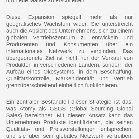
um neue Märkte zu erschließen.
Diese Expansion spiegelt mehr als nur
geografisches Wachstum wider. Sie unterstreicht
auch die Absicht des Unternehmens, sich zu einem
globalen Vertriebszentrum zu entwickeln und
Produzenten und Konsumenten über ein
internationales Netzwerk zu verbinden. Das
übergeordnete Ziel ist nicht nur der Verkauf von
Produkten in verschiedenen Ländern, sondern der
Aufbau eines Ökosystems, in dem Beschaffung,
Qualitätskontrolle, Markenidentität und Vertrieb
grenzüberschreitend einheitlich funktionieren.
Ein zentraler Bestandteil dieser Strategie ist das,
was Atomy als GSGS (Global Sourcing Global
Sales) bezeichnet. Mit diesem Ansatz kann das
Unternehmen Produkte identifizieren, die seinen
Qualitäts- und Preisvorstellungen entsprechen,
und sie über sein globales Netzwerk vertreiben.