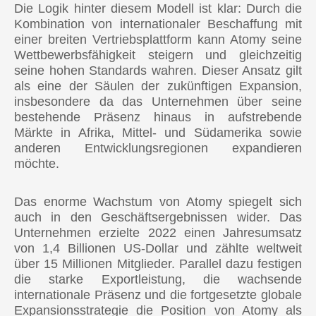
Die Logik hinter diesem Modell ist klar: Durch die
Kombination von internationaler Beschaffung mit
einer breiten Vertriebsplattform kann Atomy seine
Wettbewerbsfähigkeit steigern und gleichzeitig
seine hohen Standards wahren. Dieser Ansatz gilt
als eine der Säulen der zukünftigen Expansion,
insbesondere da das Unternehmen über seine
bestehende Präsenz hinaus in aufstrebende
Märkte in Afrika, Mittel- und Südamerika sowie
anderen Entwicklungsregionen expandieren
möchte.
Das enorme Wachstum von Atomy spiegelt sich
auch in den Geschäftsergebnissen wider. Das
Unternehmen erzielte 2022 einen Jahresumsatz
von 1,4 Billionen US-Dollar und zählte weltweit
über 15 Millionen Mitglieder. Parallel dazu festigen
die starke Exportleistung, die wachsende
internationale Präsenz und die fortgesetzte globale
Expansionsstrategie die Position von Atomy als