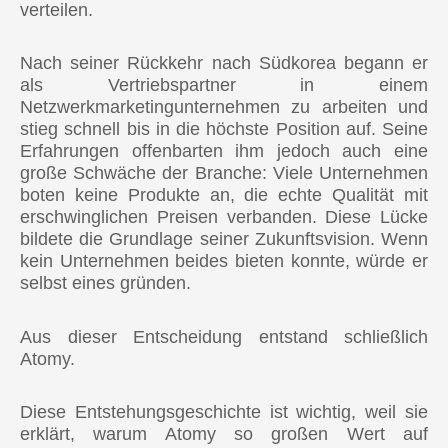
verteilen.
Nach seiner Rückkehr nach Südkorea begann er
als Vertriebspartner in einem
Netzwerkmarketingunternehmen zu arbeiten und
stieg schnell bis in die höchste Position auf. Seine
Erfahrungen offenbarten ihm jedoch auch eine
große Schwäche der Branche: Viele Unternehmen
boten keine Produkte an, die echte Qualität mit
erschwinglichen Preisen verbanden. Diese Lücke
bildete die Grundlage seiner Zukunftsvision. Wenn
kein Unternehmen beides bieten konnte, würde er
selbst eines gründen.
Aus dieser Entscheidung entstand schließlich
Atomy.
Diese Entstehungsgeschichte ist wichtig, weil sie
erklärt, warum Atomy so großen Wert auf