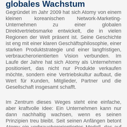
globales Wachstum
Gegründet im Jahr 2009 hat sich Atomy von einem
kleinen koreanischen Network-Marketing-
Unternehmen zu einer globalen
Direktvertriebsmarke entwickelt, die in vielen
Regionen der Welt präsent ist. Seine Geschichte
ist eng mit einer klaren Geschäftsphilosophie, einer
starken Produktstrategie und einer langfristigen,
verbraucherorientierten Vision verbunden. Im
Laufe der Jahre hat sich Atomy als Unternehmen
positioniert, das nicht nur Produkte verkaufen
möchte, sondern eine Vertriebskultur aufbaut, die
Wert für Kunden, Mitglieder, Partner und die
Gesellschaft insgesamt schafft.
Im Zentrum dieses Weges steht eine einfache,
aber kraftvolle Idee: Ein Unternehmen kann nur
dann nachhaltig wachsen, wenn es seinen
Prinzipien treu bleibt. Seit seinen Anfängen betont