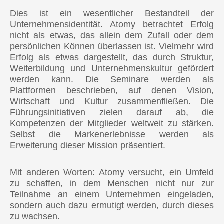
Dies ist ein wesentlicher Bestandteil der
Unternehmensidentität. Atomy betrachtet Erfolg
nicht als etwas, das allein dem Zufall oder dem
persönlichen Können überlassen ist. Vielmehr wird
Erfolg als etwas dargestellt, das durch Struktur,
Weiterbildung und Unternehmenskultur gefördert
werden kann. Die Seminare werden als
Plattformen beschrieben, auf denen Vision,
Wirtschaft und Kultur zusammenfließen. Die
Führungsinitiativen zielen darauf ab, die
Kompetenzen der Mitglieder weltweit zu stärken.
Selbst die Markenerlebnisse werden als
Erweiterung dieser Mission präsentiert.
Mit anderen Worten: Atomy versucht, ein Umfeld
zu schaffen, in dem Menschen nicht nur zur
Teilnahme an einem Unternehmen eingeladen,
sondern auch dazu ermutigt werden, durch dieses
zu wachsen.