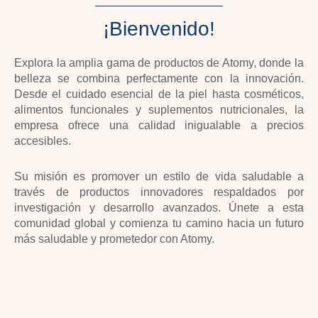
¡Bienvenido!
Explora la amplia gama de productos de Atomy, donde la
belleza se combina perfectamente con la innovación.
Desde el cuidado esencial de la piel hasta cosméticos,
alimentos funcionales y suplementos nutricionales, la
empresa ofrece una calidad inigualable a precios
accesibles.
Su misión es promover un estilo de vida saludable a
través de productos innovadores respaldados por
investigación y desarrollo avanzados. Únete a esta
comunidad global y comienza tu camino hacia un futuro
más saludable y prometedor con Atomy.