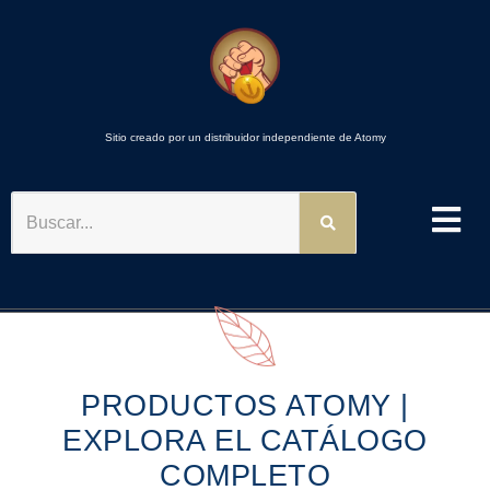
Sitio creado por un distribuidor independiente de Atomy
BUSCAR
PRODUCTOS ATOMY |
EXPLORA EL CATÁLOGO
COMPLETO