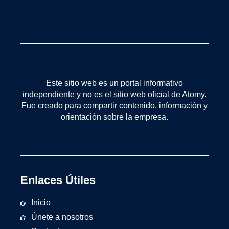
Este sitio web es un portal informativo
independiente y no es el sitio web oficial de Atomy.
Fue creado para compartir contenido, información y
orientación sobre la empresa.
Enlaces Útiles
Inicio
Únete a nosotros