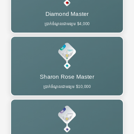
Diamond Master
ប្រាក់ចំណូលជាមធ្យម $4,000
Sharon Rose Master
ប្រាក់ចំណូលជាមធ្យម $10,000