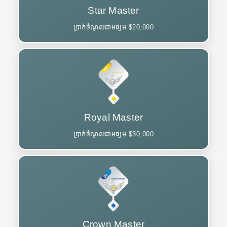
Star Master
ប្រាក់ចំណូលជាមធ្យម $20,000
Royal Master
ប្រាក់ចំណូលជាមធ្យម $30,000
Crown Master