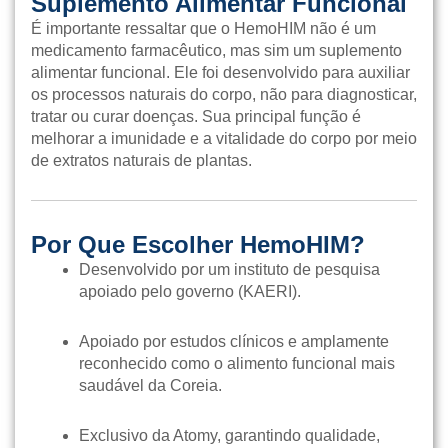
Suplemento Alimentar Funcional
É importante ressaltar que o HemoHIM não é um
medicamento farmacêutico, mas sim um suplemento
alimentar funcional. Ele foi desenvolvido para auxiliar
os processos naturais do corpo, não para diagnosticar,
tratar ou curar doenças. Sua principal função é
melhorar a imunidade e a vitalidade do corpo por meio
de extratos naturais de plantas.
Por Que Escolher HemoHIM?
Desenvolvido por um instituto de pesquisa
apoiado pelo governo (KAERI).
Apoiado por estudos clínicos e amplamente
reconhecido como o alimento funcional mais
saudável da Coreia.
Exclusivo da Atomy, garantindo qualidade,