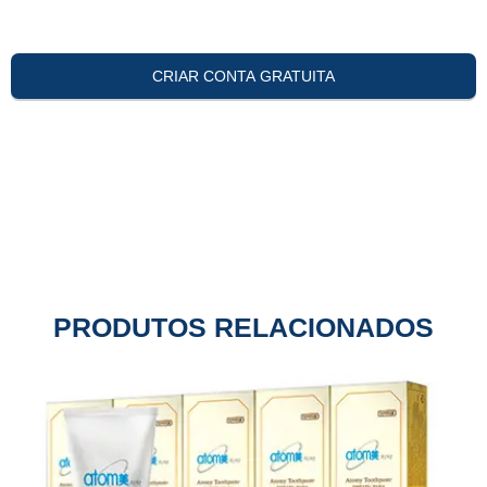
CRIAR CONTA GRATUITA
PRODUTOS RELACIONADOS