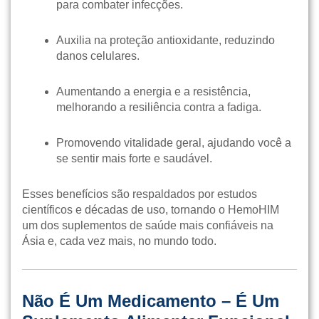
para combater infecções.
Auxilia na proteção antioxidante, reduzindo
danos celulares.
Aumentando a energia e a resistência,
melhorando a resiliência contra a fadiga.
Promovendo vitalidade geral, ajudando você a
se sentir mais forte e saudável.
Esses benefícios são respaldados por estudos
científicos e décadas de uso, tornando o HemoHIM
um dos suplementos de saúde mais confiáveis na
Ásia e, cada vez mais, no mundo todo.
Não É Um Medicamento – É Um