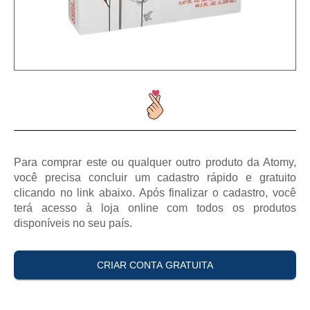
Para comprar este ou qualquer outro produto da Atomy,
você precisa concluir um cadastro rápido e gratuito
clicando no link abaixo. Após finalizar o cadastro, você
terá acesso à loja online com todos os produtos
disponíveis no seu país.
CRIAR CONTA GRATUITA