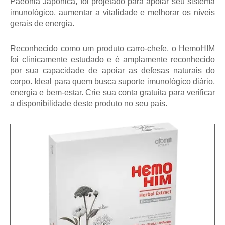
Paeonia Japonica, foi projetado para apoiar seu sistema
imunológico, aumentar a vitalidade e melhorar os níveis
gerais de energia.
Reconhecido como um produto carro-chefe, o HemoHIM
foi clinicamente estudado e é amplamente reconhecido
por sua capacidade de apoiar as defesas naturais do
corpo. Ideal para quem busca suporte imunológico diário,
energia e bem-estar. Crie sua conta gratuita para verificar
a disponibilidade deste produto no seu país.