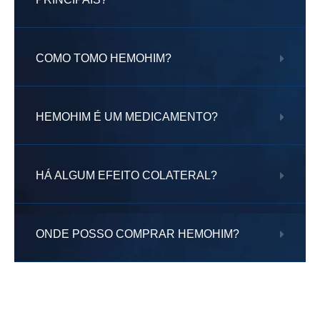
COMO TOMO HEMOHIM?
HEMOHIM É UM MEDICAMENTO?
HÁ ALGUM EFEITO COLATERAL?
ONDE POSSO COMPRAR HEMOHIM?