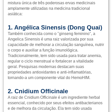
mistura única de três poderosas ervas medicinais
amplamente utilizadas na medicina tradicional
asiática:
1. Angélica Sinensis (Dong Quai)
Também conhecida como o "ginseng feminino", a
Angelica Sinensis é uma raiz valorizada por sua
capacidade de melhorar a circulação sanguínea, nutrir
o corpo e auxiliar a função imunológica.
Tradicionalmente, tem sido usada para tratar anemia,
regular o ciclo menstrual e fortalecer a vitalidade
geral. Pesquisas modernas destacam suas
propriedades antioxidantes e anti-inflamatórias,
tornando-a um componente vital do HemoHIM.
2. Cnidium Officinale
A raiz de Cnidium Officinale é um ingrediente herbal
essencial, conhecido por seus efeitos antibacterianos
e de melhora da circulação. Ela tem sido usada