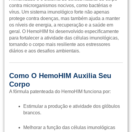
contra microrganismos nocivos, como bactérias e
vírus. Um sistema imunológico forte não apenas
protege contra doenças, mas também ajuda a manter
os níveis de energia, a recuperação e a saúde em
geral. O HemoHIM foi desenvolvido especificamente
para fortalecer a atividade das células imunológicas,
tornando o corpo mais resiliente aos estressores
diários e aos desafios ambientais.
Como O HemoHIM Auxilia Seu
Corpo
A fórmula patenteada do HemoHIM funciona por:
Estimular a produção e atividade dos glóbulos
brancos.
Melhorar a função das células imunológicas