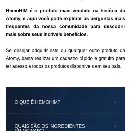
HemoHIM é o produto mais vendido na história da
Atomy, e aqui você pode explorar as perguntas mais
frequentes da nossa comunidade para descobrir
mais sobre seus incríveis benefícios.
Se desejar adquirir este ou qualquer outro produto da
Atomy, basta realizar um cadastro rápido e gratuito para
ter acesso a todos os produtos disponíveis em seu país.
O QUE É HEMOHIM?
QUAIS SÃO OS INGREDIENTES
PRINCIPAIS?