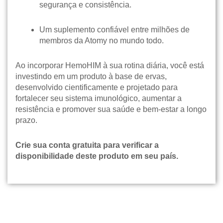
segurança e consistência.
Um suplemento confiável entre milhões de
membros da Atomy no mundo todo.
Ao incorporar HemoHIM à sua rotina diária, você está
investindo em um produto à base de ervas,
desenvolvido cientificamente e projetado para
fortalecer seu sistema imunológico, aumentar a
resistência e promover sua saúde e bem-estar a longo
prazo.
Crie sua conta gratuita para verificar a
disponibilidade deste produto em seu país.