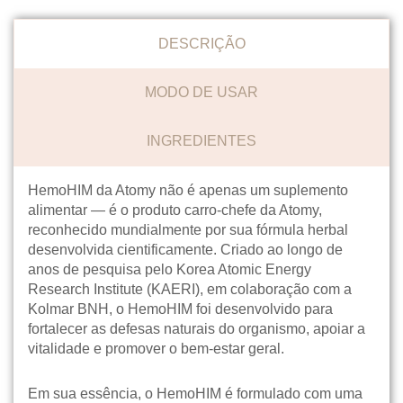
DESCRIÇÃO
MODO DE USAR
INGREDIENTES
HemoHIM da Atomy não é apenas um suplemento
alimentar — é o produto carro-chefe da Atomy,
reconhecido mundialmente por sua fórmula herbal
desenvolvida cientificamente. Criado ao longo de
anos de pesquisa pelo Korea Atomic Energy
Research Institute (KAERI), em colaboração com a
Kolmar BNH, o HemoHIM foi desenvolvido para
fortalecer as defesas naturais do organismo, apoiar a
vitalidade e promover o bem-estar geral.
Em sua essência, o HemoHIM é formulado com uma