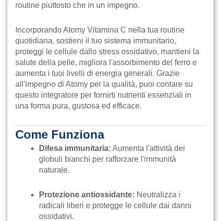
routine piuttosto che in un impegno.
Incorporando Atomy Vitamina C nella tua routine
quotidiana, sostieni il tuo sistema immunitario,
proteggi le cellule dallo stress ossidativo, mantieni la
salute della pelle, migliora l'assorbimento del ferro e
aumenta i tuoi livelli di energia generali. Grazie
all'impegno di Atomy per la qualità, puoi contare su
questo integratore per fornirti nutrienti essenziali in
una forma pura, gustosa ed efficace.
Come Funziona
Difesa immunitaria:
Aumenta l'attività dei
globuli bianchi per rafforzare l'immunità
naturale.
Protezione antiossidante:
Neutralizza i
radicali liberi e protegge le cellule dai danni
ossidativi.