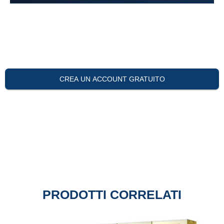
CREA UN ACCOUNT GRATUITO
PRODOTTI CORRELATI