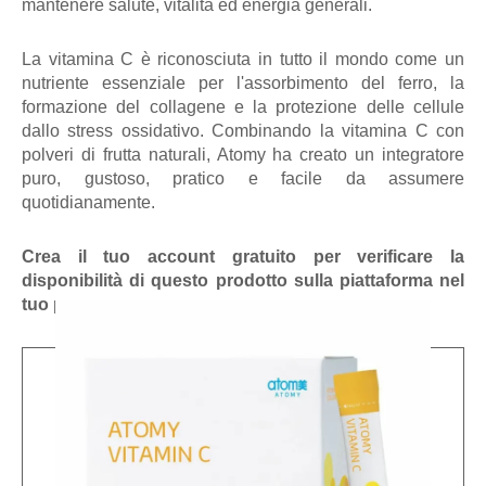
mantenere salute, vitalità ed energia generali.
La vitamina C è riconosciuta in tutto il mondo come un
nutriente essenziale per l'assorbimento del ferro, la
formazione del collagene e la protezione delle cellule
dallo stress ossidativo. Combinando la vitamina C con
polveri di frutta naturali, Atomy ha creato un integratore
puro, gustoso, pratico e facile da assumere
quotidianamente.
Crea il tuo account gratuito per verificare la
disponibilità di questo prodotto sulla piattaforma nel
tuo paese.