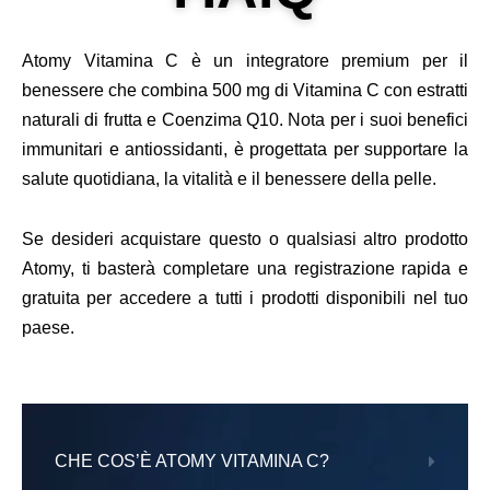
Atomy Vitamina C è un integratore premium per il
benessere che combina 500 mg di Vitamina C con estratti
naturali di frutta e Coenzima Q10. Nota per i suoi benefici
immunitari e antiossidanti, è progettata per supportare la
salute quotidiana, la vitalità e il benessere della pelle.
Se desideri acquistare questo o qualsiasi altro prodotto
Atomy, ti basterà completare una registrazione rapida e
gratuita per accedere a tutti i prodotti disponibili nel tuo
paese.
CHE COS’È ATOMY VITAMINA C?