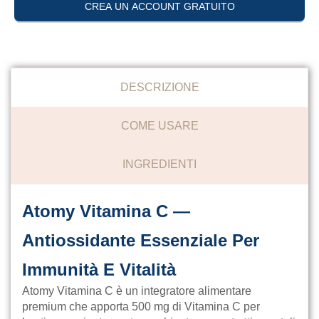
CREA UN ACCOUNT GRATUITO
DESCRIZIONE
COME USARE
INGREDIENTI
Atomy Vitamina C —
Antiossidante Essenziale Per
Immunità E Vitalità
Atomy Vitamina C è un integratore alimentare
premium che apporta 500 mg di Vitamina C per