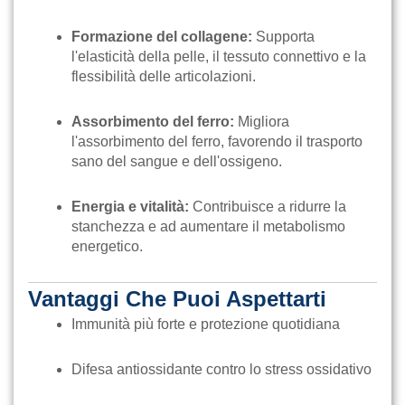
Formazione del collagene:
Supporta
l'elasticità della pelle, il tessuto connettivo e la
flessibilità delle articolazioni.
Assorbimento del ferro:
Migliora
l'assorbimento del ferro, favorendo il trasporto
sano del sangue e dell'ossigeno.
Energia e vitalità:
Contribuisce a ridurre la
stanchezza e ad aumentare il metabolismo
energetico.
Vantaggi Che Puoi Aspettarti
Immunità più forte e protezione quotidiana
Difesa antiossidante contro lo stress ossidativo