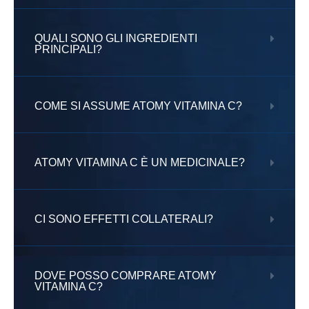
QUALI SONO GLI INGREDIENTI
PRINCIPALI?
COME SI ASSUME ATOMY VITAMINA C?
ATOMY VITAMINA C È UN MEDICINALE?
CI SONO EFFETTI COLLATERALI?
DOVE POSSO COMPRARE ATOMY
VITAMINA C?