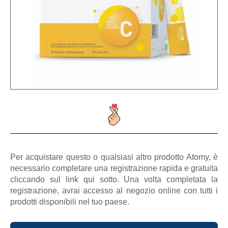
Per acquistare questo o qualsiasi altro prodotto Atomy, è
necessario completare una registrazione rapida e gratuita
cliccando sul link qui sotto. Una volta completata la
registrazione, avrai accesso al negozio online con tutti i
prodotti disponibili nel tuo paese.