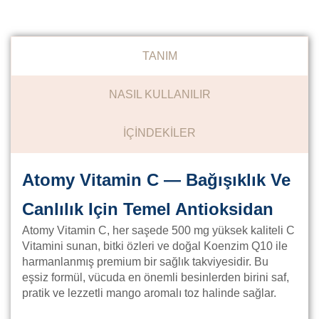
TANIM
NASIL KULLANILIR
İÇİNDEKİLER
Atomy Vitamin C — Bağışıklık Ve
Canlılık Için Temel Antioksidan
Atomy Vitamin C, her saşede 500 mg yüksek kaliteli C
Vitamini sunan, bitki özleri ve doğal Koenzim Q10 ile
harmanlanmış premium bir sağlık takviyesidir. Bu
eşsiz formül, vücuda en önemli besinlerden birini saf,
pratik ve lezzetli mango aromalı toz halinde sağlar.