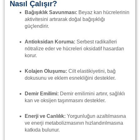
Nasıl Çalışır?
Bağışıklık Savunması:
Beyaz kan hücrelerinin
aktivitesini artırarak doğal bağışıklığı
güçlendirir.
Antioksidan Koruma:
Serbest radikalleri
nötralize eder ve hücreleri oksidatif hasardan
korur.
Kolajen Oluşumu:
Cilt elastikiyetini, bağ
dokusunu ve eklem esnekliğini destekler.
Demir Emilimi:
Demir emilimini artırır, sağlıklı
kan ve oksijen taşınmasını destekler.
Enerji ve Canlılık:
Yorgunluğun azaltılmasına
ve enerji metabolizmasının hızlandırılmasına
katkıda bulunur.