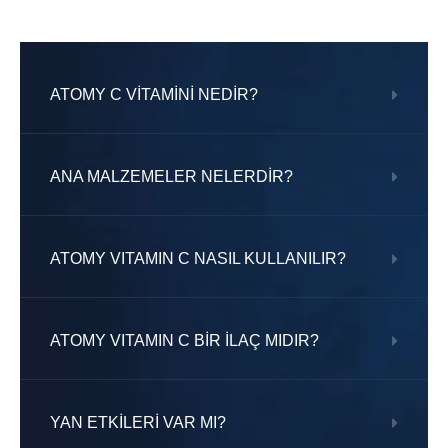
ATOMY C VİTAMİNİ NEDİR?
ANA MALZEMELER NELERDİR?
ATOMY VITAMIN C NASIL KULLANILIR?
ATOMY VITAMIN C BİR İLAÇ MIDIR?
YAN ETKİLERİ VAR MI?