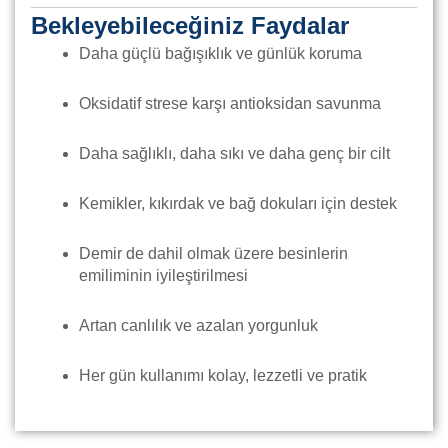
Bekleyebileceğiniz Faydalar
Daha güçlü bağışıklık ve günlük koruma
Oksidatif strese karşı antioksidan savunma
Daha sağlıklı, daha sıkı ve daha genç bir cilt
Kemikler, kıkırdak ve bağ dokuları için destek
Demir de dahil olmak üzere besinlerin
emiliminin iyileştirilmesi
Artan canlılık ve azalan yorgunluk
Her gün kullanımı kolay, lezzetli ve pratik