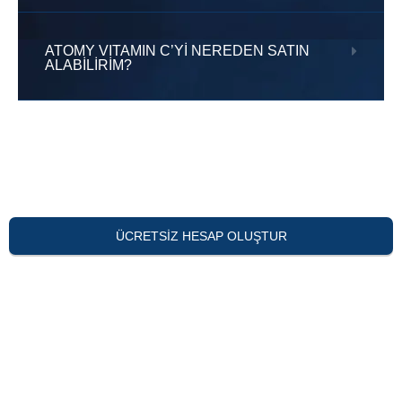
ATOMY VITAMIN C’Yİ NEREDEN SATIN
ALABİLİRİM?
ÜCRETSIZ HESAP OLUŞTUR