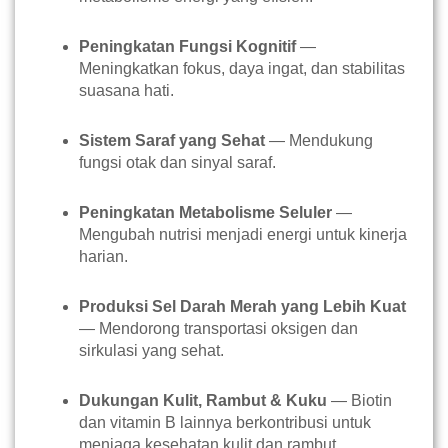
Peningkatan Fungsi Kognitif
—
Meningkatkan fokus, daya ingat, dan stabilitas
suasana hati.
Sistem Saraf yang Sehat
— Mendukung
fungsi otak dan sinyal saraf.
Peningkatan Metabolisme Seluler
—
Mengubah nutrisi menjadi energi untuk kinerja
harian.
Produksi Sel Darah Merah yang Lebih Kuat
— Mendorong transportasi oksigen dan
sirkulasi yang sehat.
Dukungan Kulit, Rambut & Kuku
— Biotin
dan vitamin B lainnya berkontribusi untuk
menjaga kesehatan kulit dan rambut.