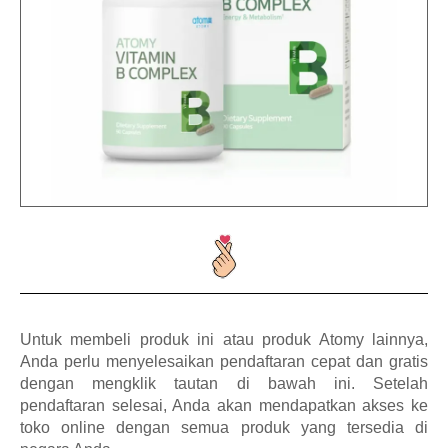
Untuk membeli produk ini atau produk Atomy lainnya,
Anda perlu menyelesaikan pendaftaran cepat dan gratis
dengan mengklik tautan di bawah ini. Setelah
pendaftaran selesai, Anda akan mendapatkan akses ke
toko online dengan semua produk yang tersedia di