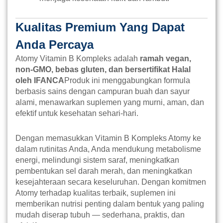
Kualitas Premium Yang Dapat
Anda Percaya
Atomy Vitamin B Kompleks adalah
ramah vegan,
non-GMO, bebas gluten, dan bersertifikat Halal
oleh IFANCA
Produk ini menggabungkan formula
berbasis sains dengan campuran buah dan sayur
alami, menawarkan suplemen yang murni, aman, dan
efektif untuk kesehatan sehari-hari.
Dengan memasukkan Vitamin B Kompleks Atomy ke
dalam rutinitas Anda, Anda mendukung metabolisme
energi, melindungi sistem saraf, meningkatkan
pembentukan sel darah merah, dan meningkatkan
kesejahteraan secara keseluruhan. Dengan komitmen
Atomy terhadap kualitas terbaik, suplemen ini
memberikan nutrisi penting dalam bentuk yang paling
mudah diserap tubuh — sederhana, praktis, dan