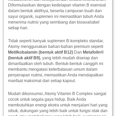
Diformulasikan dengan kedelapan vitamin B esensial
dalam bentuk aktifnya, beserta campuran buah dan
sayur organik, suplemen ini memastikan tubuh Anda
menerima nutrisi yang seimbang dan bioavailabel
setiap hari.
Tidak seperti banyak suplemen B-kompleks standar,
Atomy menggunakan bahan-bahan premium seperti
Metilkobalamin (bentuk aktif B12)
Dan
Metafolin®
(bentuk aktif B9)
, yang lebih mudah diserap dan
dimanfaatkan oleh tubuh. Bentuk-bentuk canggih ini
membantu mengatasi keterbatasan umum dalam
penyerapan nutrisi, memastikan Anda mendapatkan
manfaat maksimal dari setiap kapsul.
Mudah dikonsumsi, Atomy Vitamin B Complex sangat
cocok untuk segala gaya hidup. Baik Anda
membutuhkan energi ekstra untuk menjalani hari yang
sibuk, dukungan yang lebih baik untuk fungsi otak dan