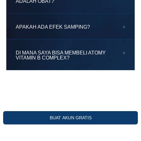
ADALAH OBAT?
APAKAH ADA EFEK SAMPING?
DI MANA SAYA BISA MEMBELI ATOMY
VITAMIN B COMPLEX?
BUAT AKUN GRATIS