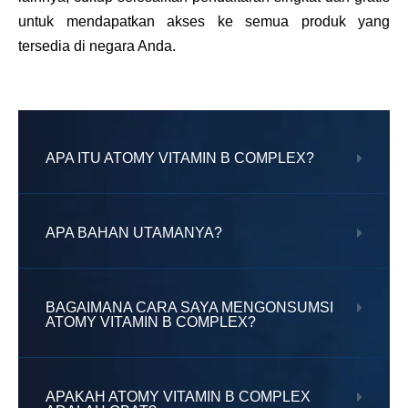
untuk mendapatkan akses ke semua produk yang
tersedia di negara Anda.
APA ITU ATOMY VITAMIN B COMPLEX?
APA BAHAN UTAMANYA?
BAGAIMANA CARA SAYA MENGONSUMSI
ATOMY VITAMIN B COMPLEX?
APAKAH ATOMY VITAMIN B COMPLEX