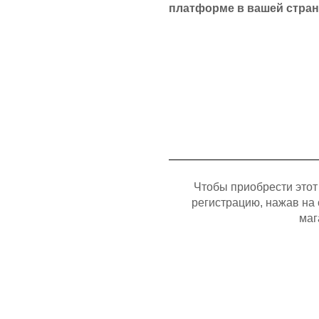
платформе в вашей стран
Чтобы приобрести этот
регистрацию, нажав на 
маг