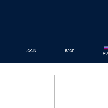
LOGIN
БЛОГ
RU