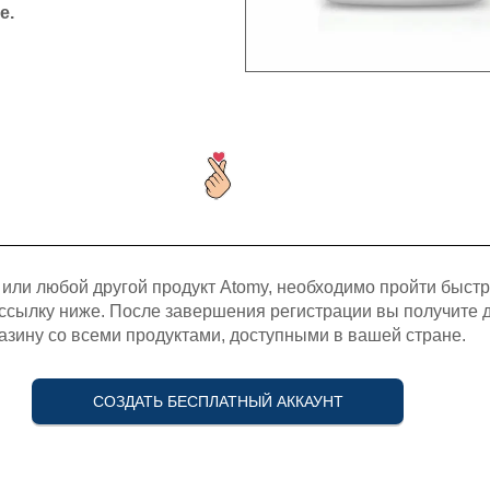
е.
 или любой другой продукт Atomy, необходимо пройти быст
ссылку ниже. После завершения регистрации вы получите д
азину со всеми продуктами, доступными в вашей стране.
СОЗДАТЬ БЕСПЛАТНЫЙ АККАУНТ